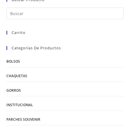
Carrito
Categorías De Productos
BOLSOS
CHAQUETAS
GORROS
INSTITUCIONAL
PARCHES SOUVENIR