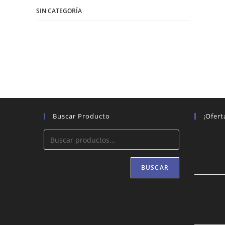
SIN CATEGORÍA
Buscar Producto
¡Ofert
BUSCAR