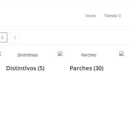
Inicio
Tienda
Distintivos
(5)
Parches
(30)