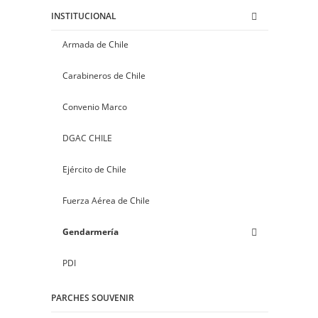
INSTITUCIONAL
Armada de Chile
Carabineros de Chile
Convenio Marco
DGAC CHILE
Ejército de Chile
Fuerza Aérea de Chile
Gendarmería
PDI
PARCHES SOUVENIR