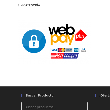
SIN CATEGORÍA
Buscar Producto
¡Ofert