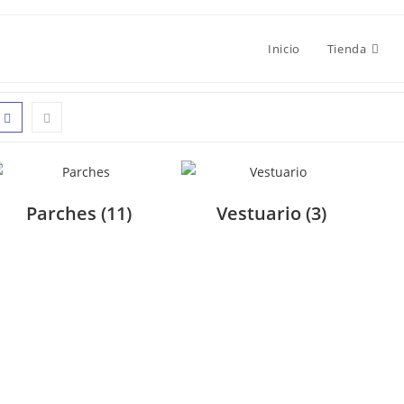
Inicio
Tienda
Parches
(11)
Vestuario
(3)