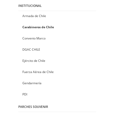
INSTITUCIONAL
Armada de Chile
Carabineros de Chile
Convenio Marco
DGAC CHILE
Ejército de Chile
Fuerza Aérea de Chile
Gendarmería
PDI
PARCHES SOUVENIR