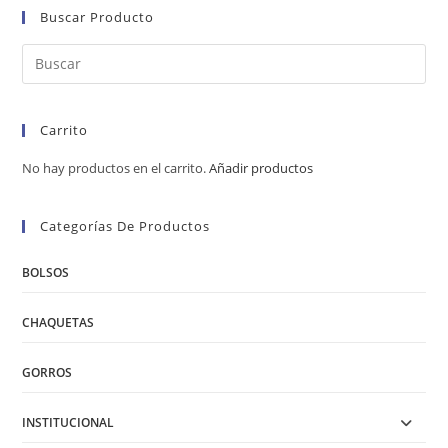
Buscar Producto
Carrito
No hay productos en el carrito.
Añadir productos
Categorías De Productos
BOLSOS
CHAQUETAS
GORROS
INSTITUCIONAL