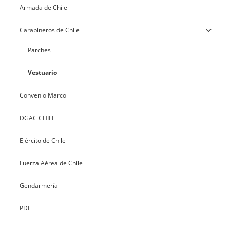
Armada de Chile
Carabineros de Chile
Parches
Vestuario
Convenio Marco
DGAC CHILE
Ejército de Chile
Fuerza Aérea de Chile
Gendarmería
PDI