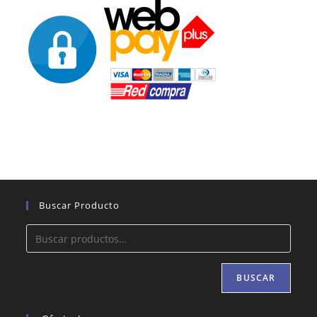
Buscar Producto
BUSCAR