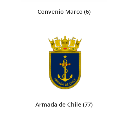
Convenio Marco
(6)
Armada de Chile
(77)