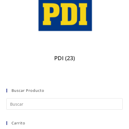
PDI
(23)
Buscar Producto
Carrito