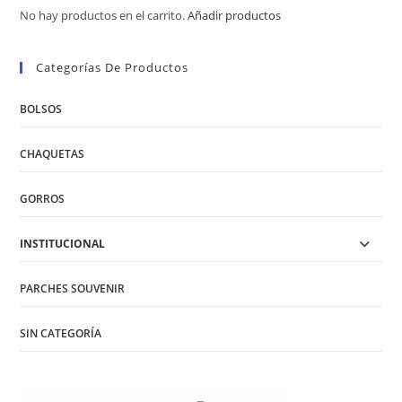
No hay productos en el carrito.
Añadir productos
Categorías De Productos
BOLSOS
CHAQUETAS
GORROS
INSTITUCIONAL
PARCHES SOUVENIR
SIN CATEGORÍA