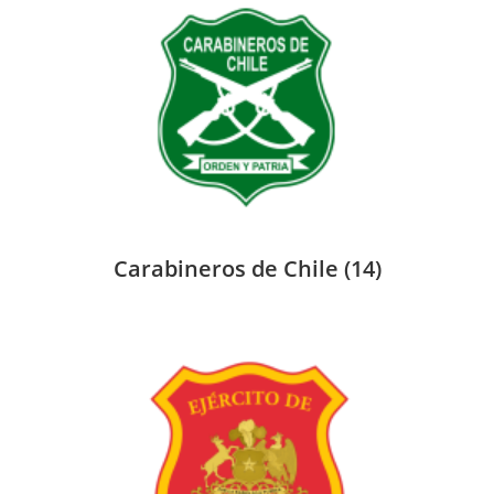
Carabineros de Chile
(14)