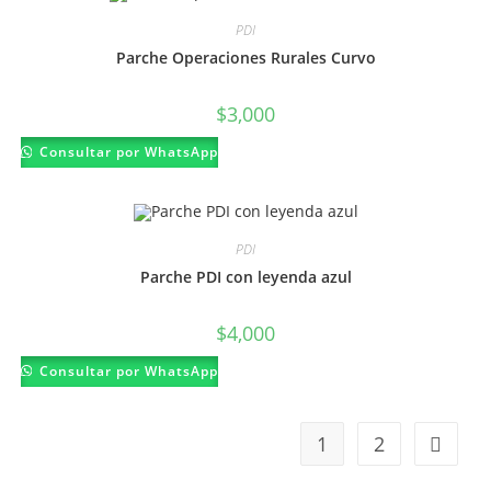
PDI
Parche Operaciones Rurales Curvo
$
3,000
Consultar por WhatsApp
PDI
Parche PDI con leyenda azul
$
4,000
Consultar por WhatsApp
1
2