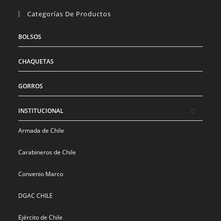
Categorías De Productos
BOLSOS
CHAQUETAS
GORROS
INSTITUCIONAL
Armada de Chile
Carabineros de Chile
Convenio Marco
DGAC CHILE
Ejército de Chile