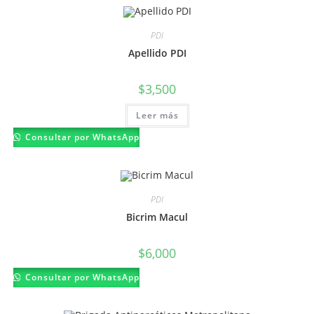
PDI
Apellido PDI
$
3,500
Leer más
Consultar por WhatsApp
PDI
Bicrim Macul
$
6,000
Consultar por WhatsApp