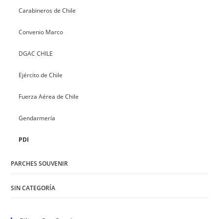
Carabineros de Chile
Convenio Marco
DGAC CHILE
Ejército de Chile
Fuerza Aérea de Chile
Gendarmería
PDI
PARCHES SOUVENIR
SIN CATEGORÍA