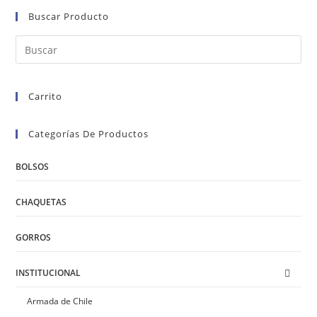
Buscar Producto
Carrito
Categorías De Productos
BOLSOS
CHAQUETAS
GORROS
INSTITUCIONAL
Armada de Chile