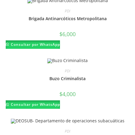
PDI
Brigada Antinarcóticos Metropolitana
$
6,000
Consultar por WhatsApp
PDI
Buzo Criminalista
$
4,000
Consultar por WhatsApp
PDI