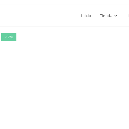
Inicio
Tienda
-17%