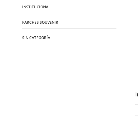
INSTITUCIONAL
PARCHES SOUVENIR
SIN CATEGORÍA
I