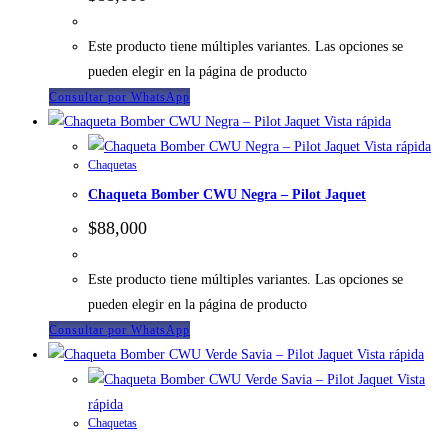
Este producto tiene múltiples variantes. Las opciones se
pueden elegir en la página de producto
Consultar por WhatsApp
Vista rápida
Vista rápida
Chaquetas
Chaqueta Bomber CWU Negra – Pilot Jaquet
$
88,000
Este producto tiene múltiples variantes. Las opciones se
pueden elegir en la página de producto
Consultar por WhatsApp
Vista rápida
Vista
rápida
Chaquetas