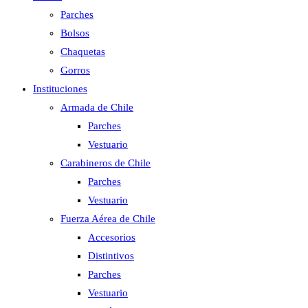
Parches
Bolsos
Chaquetas
Gorros
Instituciones
Armada de Chile
Parches
Vestuario
Carabineros de Chile
Parches
Vestuario
Fuerza Aérea de Chile
Accesorios
Distintivos
Parches
Vestuario