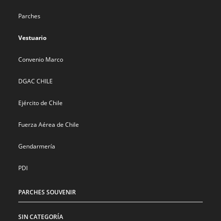
Parches
Vestuario
Convenio Marco
DGAC CHILE
Ejército de Chile
Fuerza Aérea de Chile
Gendarmería
PDI
PARCHES SOUVENIR
SIN CATEGORÍA