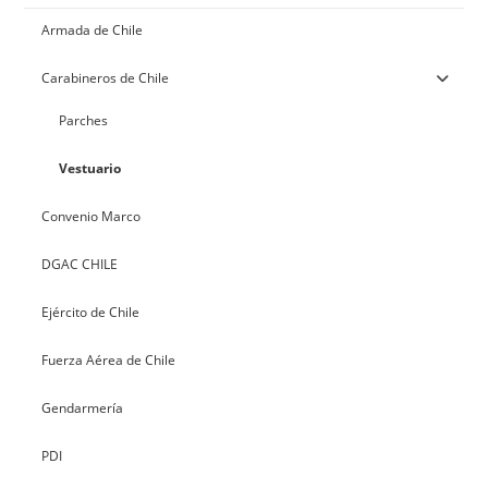
Armada de Chile
Carabineros de Chile
Parches
Vestuario
Convenio Marco
DGAC CHILE
Ejército de Chile
Fuerza Aérea de Chile
Gendarmería
PDI