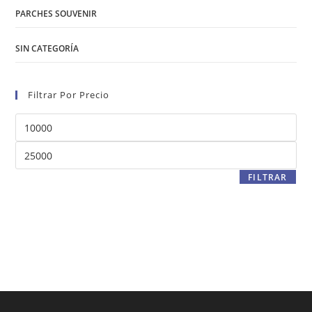
PARCHES SOUVENIR
SIN CATEGORÍA
Filtrar Por Precio
Precio
mínimo
Precio
máximo
FILTRAR