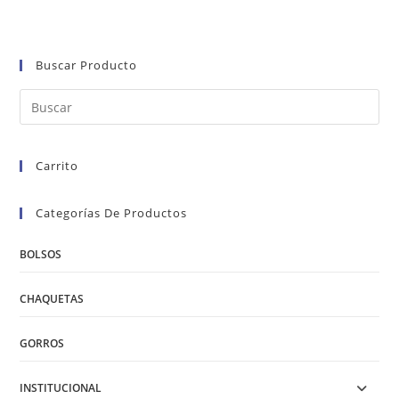
Buscar Producto
Carrito
Categorías De Productos
BOLSOS
CHAQUETAS
GORROS
INSTITUCIONAL