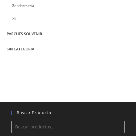
Gendarmería
PDI
PARCHES SOUVENIR
SIN CATEGORÍA
Buscar Producto