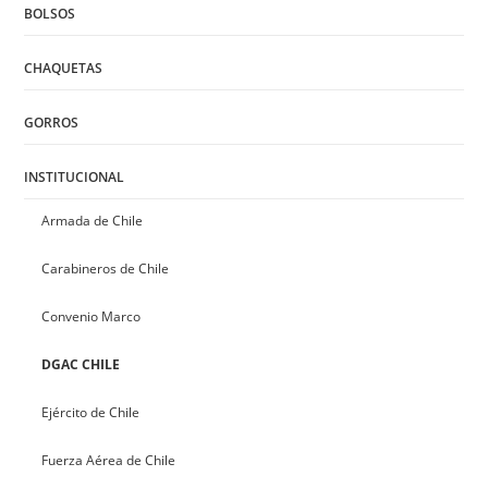
BOLSOS
CHAQUETAS
GORROS
INSTITUCIONAL
Armada de Chile
Carabineros de Chile
Convenio Marco
DGAC CHILE
Ejército de Chile
Fuerza Aérea de Chile