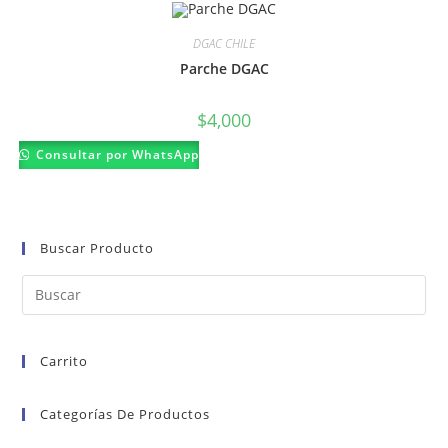
DGAC CHILE
Parche DGAC
$
4,000
Consultar por WhatsApp
Buscar Producto
Carrito
Categorías De Productos