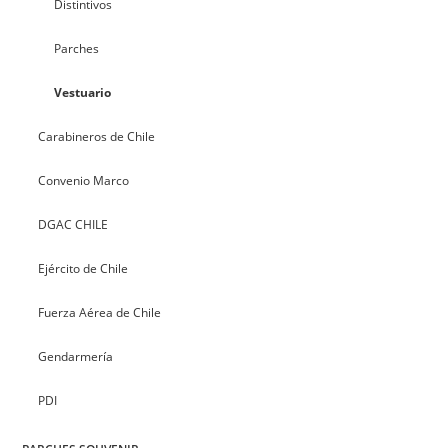
Distintivos
Parches
Vestuario
Carabineros de Chile
Convenio Marco
DGAC CHILE
Ejército de Chile
Fuerza Aérea de Chile
Gendarmería
PDI