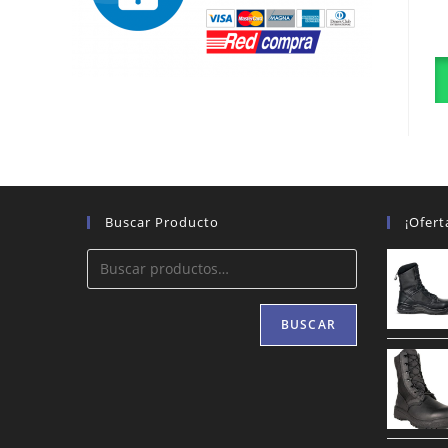
Buscar Producto
¡Ofert
BUSCAR