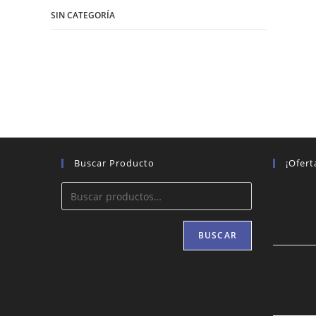
SIN CATEGORÍA
Buscar Producto
¡Ofert
BUSCAR