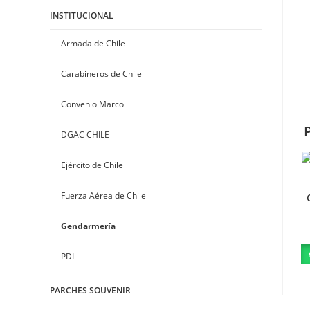
INSTITUCIONAL
Armada de Chile
Carabineros de Chile
Convenio Marco
DGAC CHILE
Ejército de Chile
Fuerza Aérea de Chile
Gendarmería
PDI
PARCHES SOUVENIR