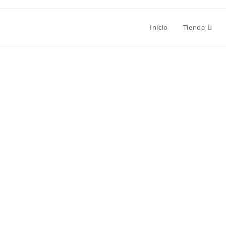
Inicio
Tienda