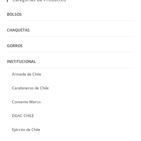
BOLSOS
CHAQUETAS
GORROS
INSTITUCIONAL
Armada de Chile
Carabineros de Chile
Convenio Marco
DGAC CHILE
Ejército de Chile