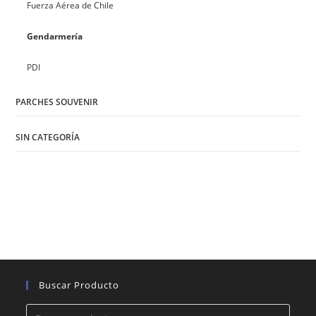
Fuerza Aérea de Chile
Gendarmería
PDI
PARCHES SOUVENIR
SIN CATEGORÍA
Buscar Producto