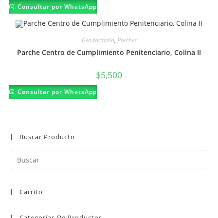
Consultar por WhatsApp
Gendarmería
,
Parches
Parche Centro de Cumplimiento Penitenciario, Colina II
$
5,500
Consultar por WhatsApp
Buscar Producto
Carrito
Categorías De Productos