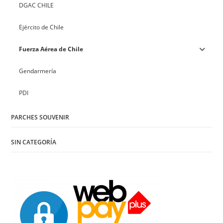
DGAC CHILE
Ejército de Chile
Fuerza Aérea de Chile
Gendarmería
PDI
PARCHES SOUVENIR
SIN CATEGORÍA