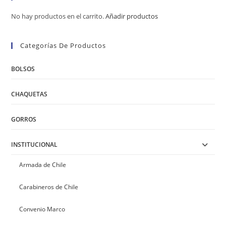
No hay productos en el carrito.
Añadir productos
Categorías De Productos
BOLSOS
CHAQUETAS
GORROS
INSTITUCIONAL
Armada de Chile
Carabineros de Chile
Convenio Marco