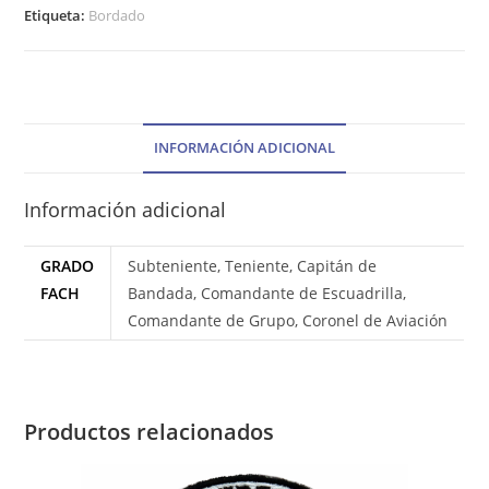
Etiqueta:
Bordado
INFORMACIÓN ADICIONAL
Información adicional
GRADO
Subteniente, Teniente, Capitán de
FACH
Bandada, Comandante de Escuadrilla,
Comandante de Grupo, Coronel de Aviación
Productos relacionados