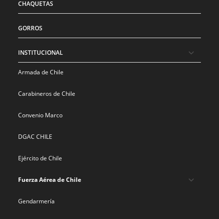
CHAQUETAS
GORROS
INSTITUCIONAL
Armada de Chile
Carabineros de Chile
Convenio Marco
DGAC CHILE
Ejército de Chile
Fuerza Aérea de Chile
Gendarmería